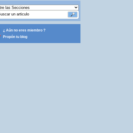
¿ Aún no eres miembro ?
Propón tu blog