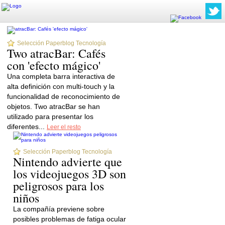
Selección Paperblog Tecnología
Two atracBar: Cafés
con 'efecto mágico'
Una completa barra interactiva de
alta definición con multi-touch y la
funcionalidad de reconocimiento de
objetos. Two atracBar se han
utilizado para presentar los
diferentes...
Leer el resto
Selección Paperblog Tecnología
Nintendo advierte que
los videojuegos 3D son
peligrosos para los
niños
La compañía previene sobre
posibles problemas de fatiga ocular