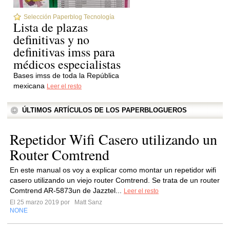
Selección Paperblog Tecnología
Lista de plazas
definitivas y no
definitivas imss para
médicos especialistas
Bases imss de toda la República
mexicana
Leer el resto
ÚLTIMOS ARTÍCULOS DE LOS PAPERBLOGUEROS
Repetidor Wifi Casero utilizando un
Router Comtrend
En este manual os voy a explicar como montar un repetidor wifi
casero utilizando un viejo router Comtrend. Se trata de un router
Comtrend AR-5873un de Jazztel...
Leer el resto
El 25 marzo 2019 por
Matt Sanz
NONE