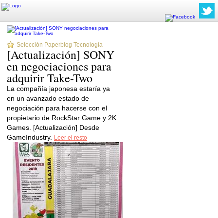
Selección Paperblog Tecnología
[Actualización] SONY
en negociaciones para
adquirir Take-Two
La compañía japonesa estaría ya
en un avanzado estado de
negociación para hacerse con el
propietario de RockStar Game y 2K
Games. [Actualización] Desde
GameIndustry.
Leer el resto