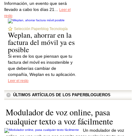
Información, un evento que será
llevado a cabo los días 21...
Leer el
resto
Selección Paperblog Tecnología
Weplan, ahorrar en la
factura del móvil ya es
posible
Si eres de los que piensan que tu
factura del móvil es insostenible y
que deberías cambiar de
compañía, Weplan es tu aplicación.
Leer el resto
ÚLTIMOS ARTÍCULOS DE LOS PAPERBLOGUEROS
Modulador de voz online, pasa
cualquier texto a voz fácilmente
Un modulador de voz