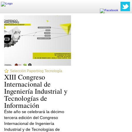
Selección Paperblog Tecnología
XIII Congreso
Internacional de
Ingeniería Industrial y
Tecnologías de
Información
Éste año se celebrará la décimo
tercera edición del Congreso
Internacional de Ingeniería
Industrial y de Tecnologías de