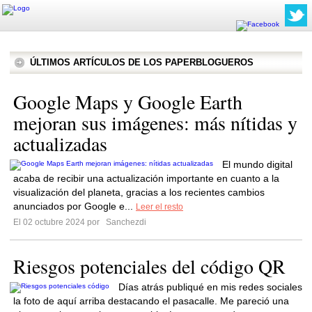
ÚLTIMOS ARTÍCULOS DE LOS PAPERBLOGUEROS
Google Maps y Google Earth
mejoran sus imágenes: más nítidas y
actualizadas
El mundo digital
acaba de recibir una actualización importante en cuanto a la
visualización del planeta, gracias a los recientes cambios
anunciados por Google e...
Leer el resto
El 02 octubre 2024 por
Sanchezdi
Riesgos potenciales del código QR
Días atrás publiqué en mis redes sociales
la foto de aquí arriba destacando el pasacalle. Me pareció una