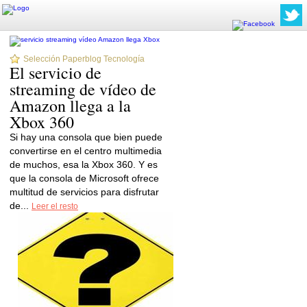
Selección Paperblog Tecnología
El servicio de
streaming de vídeo de
Amazon llega a la
Xbox 360
Si hay una consola que bien puede
convertirse en el centro multimedia
de muchos, esa la Xbox 360. Y es
que la consola de Microsoft ofrece
multitud de servicios para disfrutar
de...
Leer el resto