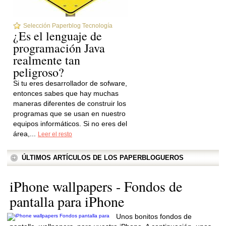
Selección Paperblog Tecnología
¿Es el lenguaje de
programación Java
realmente tan
peligroso?
Si tu eres desarrollador de sofware,
entonces sabes que hay muchas
maneras diferentes de construir los
programas que se usan en nuestro
equipos informáticos. Si no eres del
área,...
Leer el resto
ÚLTIMOS ARTÍCULOS DE LOS PAPERBLOGUEROS
iPhone wallpapers - Fondos de
pantalla para iPhone
Unos bonitos fondos de