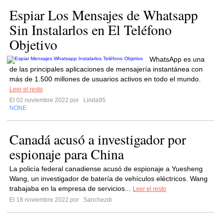
Espiar Los Mensajes de Whatsapp
Sin Instalarlos en El Teléfono
Objetivo
WhatsApp es una
de las principales aplicaciones de mensajería instantánea con
más de 1.500 millones de usuarios activos en todo el mundo.
Leer el resto
El 02 noviembre 2022 por
Linda95
NONE
Canadá acusó a investigador por
espionaje para China
La policía federal canadiense acusó de espionaje a Yuesheng
Wang, un investigador de batería de vehículos eléctricos. Wang
trabajaba en la empresa de servicios...
Leer el resto
El 18 noviembre 2022 por
Sanchezdi