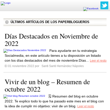
ÚLTIMOS ARTÍCULOS DE LOS PAPERBLOGUEROS
Días Destacados en Noviembre de
2022
Para ayudarte en tu estrategia
Socialmedia, en este artículo tienes a tu disposición un listado
con los días destacados del mes de noviembre:Días...
Leer el resto
El 01 noviembre 2022 por
Santi Santi Hernández Nápoles
Vivir de un blog – Resumen de
octubre 2022
🗓️ Resumen del blog en octubre
2022. Te explico todo lo que ha pasado este mes en el blog con
la idea de cumplir mi objetivo: vivir de un blog.
Leer el resto