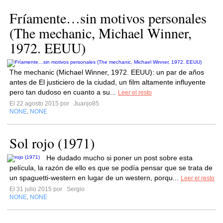
Fríamente…sin motivos personales
(The mechanic, Michael Winner,
1972. EEUU)
The mechanic (Michael Winner, 1972. EEUU): un par de años
antes de El justiciero de la ciudad, un film altamente influyente
pero tan dudoso en cuanto a su...
Leer el resto
El 22 agosto 2015 por
Juanjo85
NONE
NONE
,
Sol rojo (1971)
He dudado mucho si poner un post sobre esta
película, la razón de ello es que se podía pensar que se trata de
un spaguetti-western en lugar de un western, porqu...
Leer el resto
El 31 julio 2015 por
Sergio
NONE
NONE
,