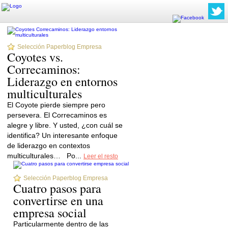
Selección Paperblog Empresa
Coyotes vs.
Correcaminos:
Liderazgo en entornos
multiculturales
El Coyote pierde siempre pero
persevera. El Correcaminos es
alegre y libre. Y usted, ¿con cuál se
identifica? Un interesante enfoque
de liderazgo en contextos
multiculturales… Po...
Leer el resto
Selección Paperblog Empresa
Cuatro pasos para
convertirse en una
empresa social
Particularmente dentro de las