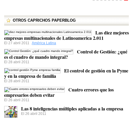
OTROS CAPRICHOS PAPERBLOG
Las diez mejores
empresas multinacionales de Latinoamerica 2.011
El 27 abril 2011
América Latina
Control de Gestión: ¿qué
es el cuadro de mando integral?
El 28 abril 2011
El control de gestión en la Pyme
y en la empresa de familia
El 28 abril 2011
Cuatro errores que los
empresarios deben evitar
El 26 abril 2011
Las 8 inteligencias múltiples aplicadas a la empresa
El 26 abril 2011