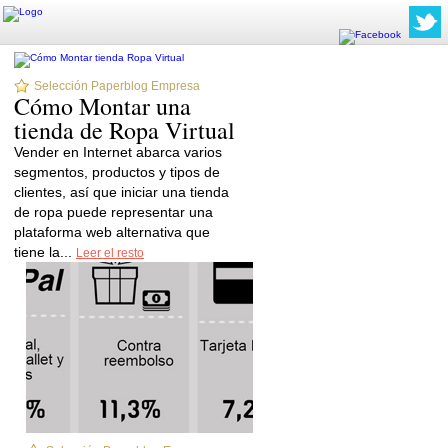
Selección Paperblog Empresa
Cómo Montar una
tienda de Ropa Virtual
Vender en Internet abarca varios
segmentos, productos y tipos de
clientes, así que iniciar una tienda
de ropa puede representar una
plataforma web alternativa que
tiene la...
Leer el resto