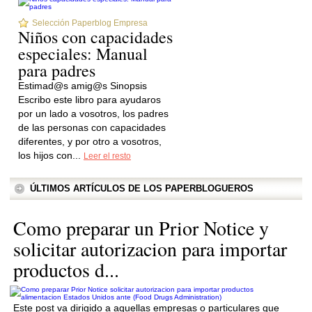
Selección Paperblog Empresa
Niños con capacidades
especiales: Manual
para padres
Estimad@s amig@s Sinopsis
Escribo este libro para ayudaros
por un lado a vosotros, los padres
de las personas con capacidades
diferentes, y por otro a vosotros,
los hijos con...
Leer el resto
ÚLTIMOS ARTÍCULOS DE LOS PAPERBLOGUEROS
Como preparar un Prior Notice y
solicitar autorizacion para importar
productos d...
Este post va dirigido a aquellas empresas o particulares que