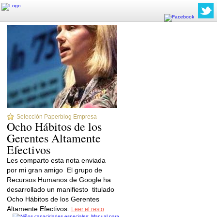
Selección Paperblog Empresa
Ocho Hábitos de los
Gerentes Altamente
Efectivos
Les comparto esta nota enviada
por mi gran amigo El grupo de
Recursos Humanos de Google ha
desarrollado un manifiesto titulado
Ocho Hábitos de los Gerentes
Altamente Efectivos.
Leer el resto