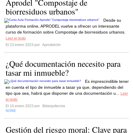
Aprodel "Compostaje de
biorresiduos urbanos"
Desde su
plataforma online, APRODEL vuelve a ofrecer un interesante
curso de formación sobre Compostaje de biorresiduos urbanos.
Leer el resto
El 23 enero 2023 por
Aprodelclm
¿Qué documentación necesito para
tasar mi inmueble?
Es imprescindible tener
en cuenta el tipo de inmueble a tasar ya que, dependiendo del
tipo que sea, habrá que disponer de una documentación u...
Leer
el resto
El 10 enero 2023 por
Bdarquitecnia
NONE
Gestión del riesgo moral: Clave para