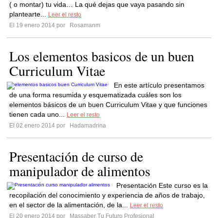
( o montar) tu vida… La qué dejas que vaya pasando sin
plantearte...
Leer el resto
El 19 enero 2014 por
Rosamanm
Los elementos basicos de un buen
Curriculum Vitae
En este artículo presentamos
de una forma resumida y esquematizada cuáles son los
elementos básicos de un buen Curriculum Vitae y que funciones
tienen cada uno...
Leer el resto
El 02 enero 2014 por
Hadamadrina
Presentación de curso de
manipulador de alimentos
Presentación Este curso es la
recopilación del conocimiento y experiencia de años de trabajo,
en el sector de la alimentación, de la...
Leer el resto
El 20 enero 2014 por
Massaber Tu Futuro Profesional