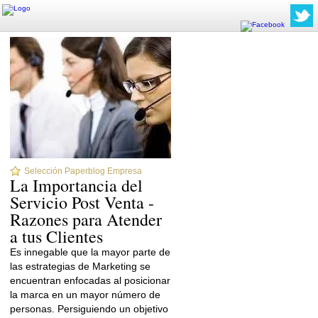
Selección Paperblog Empresa
La Importancia del
Servicio Post Venta -
Razones para Atender
a tus Clientes
Es innegable que la mayor parte de
las estrategias de Marketing se
encuentran enfocadas al posicionar
la marca en un mayor número de
personas. Persiguiendo un objetivo