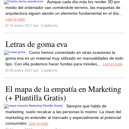
Aunque cada día más los render 3D por
medio del ordenador van comiéndole terreno, las maquetas de
arquitectura siguen siendo un elemento fundamental en el día...
Leer el resto
El 16 enero 2017 por
Copitecnic
Letras de goma eva
Como hemos comentado en otras ocasiones la
goma eva es un material muy utilizado en manualidades de todo
tipo. Con ella podemos hacer fundas para móviles,...
Leer el resto
El 05 enero 2017 por
Copitecnic
El mapa de la empatía en Marketing
(+ Plantilla Gratis)
Siempre que hablo de
marketing, suelo recalcar a las personas lo mismo: La clave del
marketing es entender al mercado y especialmente al potencial
consumidor.
Leer el resto