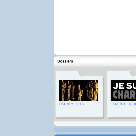
Dossiers
OSCARS 2015
CHARLIE HEB