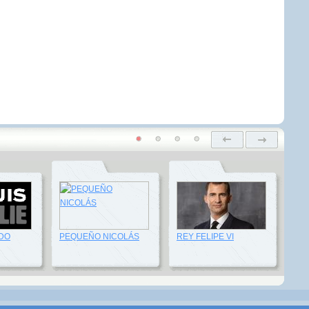
DO
PEQUEÑO NICOLÁS
REY FELIPE VI