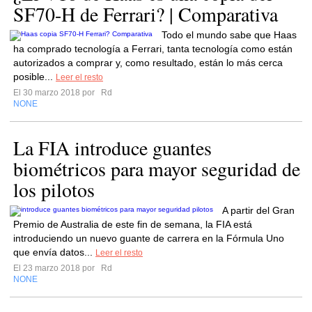
SF70-H de Ferrari? | Comparativa
Todo el mundo sabe que Haas
ha comprado tecnología a Ferrari, tanta tecnología como están
autorizados a comprar y, como resultado, están lo más cerca
posible...
Leer el resto
El 30 marzo 2018 por
Rd
NONE
La FIA introduce guantes
biométricos para mayor seguridad de
los pilotos
A partir del Gran
Premio de Australia de este fin de semana, la FIA está
introduciendo un nuevo guante de carrera en la Fórmula Uno
que envía datos...
Leer el resto
El 23 marzo 2018 por
Rd
NONE