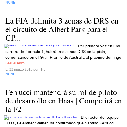
NONE
La FIA delimita 3 zonas de DRS en
el circuito de Albert Park para el
GP...
Por primera vez en una
carrera de Fórmula 1, habrá tres zonas DRS en la pista,
comenzando en el Gran Premio de Australia el próximo domingo.
Leer el resto
El 22 marzo 2018 por
Rd
NONE
Ferrucci mantendrá su rol de piloto
de desarrollo en Haas | Competirá en
la F2
El director del equipo
Haas, Guenther Steiner, ha confirmado que Santino Ferrucci