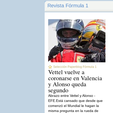
Revista Fórmula 1
Selección Paperblog Fórmula 1
Vettel vuelve a
coronarse en Valencia
y Alonso queda
segundo
Abrazo entre Vettel y Alonso -
EFE.Está cansado que desde que
comenzó el Mundial le hagan la
misma pregunta en la rueda de