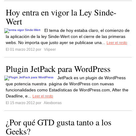
Hoy entra en vigor la Ley Sinde-
Wert
El tema de hoy estaba claro, el comienzo de
la aplicación de la ley Sinde-Wert con el cierre de las primeras
webs. No importa que justo ayer se publicase una...
Leer el resto
El 01 marzo 2012 por
Viipeer
Plugin JetPack para WordPress
JetPack es un plugin de WordPress
que potencia nuestra página de WordPress con nuevas
funcionalidades como Estadísticas de WordPress.com, After the
Deadline, e...
Leer el resto
El 15 marzo 2012 por
Alexborras
¿Por qué GTD gusta tanto a los
Geeks?