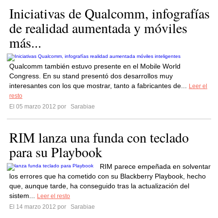
Iniciativas de Qualcomm, infografías
de realidad aumentada y móviles
más...
Qualcomm también estuvo presente en el Mobile World
Congress. En su stand presentó dos desarrollos muy
interesantes con los que mostrar, tanto a fabricantes de...
Leer el
resto
El 05 marzo 2012 por
Sarabiae
RIM lanza una funda con teclado
para su Playbook
RIM parece empeñada en solventar
los errores que ha cometido con su Blackberry Playbook, hecho
que, aunque tarde, ha conseguido tras la actualización del
sistem...
Leer el resto
El 14 marzo 2012 por
Sarabiae