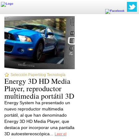
Selección Paperblog Tecnología
Energy 3D HD Media
Player, reproductor
multimedia portátil 3D
Energy System ha presentado un
nuevo reproductor multimedia
portátil, al que han denominado
Energy 3D HD Media Player, que
destaca por incorporar una pantalla
3D autoestereoscópica...
Leer el