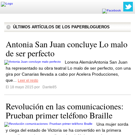
ÚLTIMOS ARTÍCULOS DE LOS PAPERBLOGUEROS
Antonia San Juan concluye Lo malo
de ser perfecto
Lorena AlemánAntonia San Juan
ha representado su obra teatral Lo malo de ser perfecto, con una
gira por Canarias llevada a cabo por Acelera Producciones,
que...
Leer el resto
El 18 mayo 2015 por
Dante85
Revolución en las comunicaciones:
Prueban primer teléfono Braille
Una mujer sorda
y ciega del estado de Victoria se ha convertido en la primera