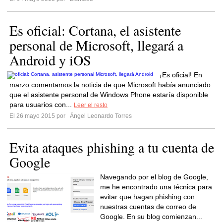
Es oficial: Cortana, el asistente
personal de Microsoft, llegará a
Android y iOS
¡Es oficial! En
marzo comentamos la noticia de que Microsoft había anunciado
que el asistente personal de Windows Phone estaría disponible
para usuarios con...
Leer el resto
El 26 mayo 2015 por
Ángel Leonardo Torres
Evita ataques phishing a tu cuenta de
Google
Navegando por el blog de Google,
me he encontrado una técnica para
evitar que hagan phishing con
nuestras cuentas de correo de
Google. En su blog comienzan...