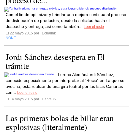
proceso de...
Con el fin de optimizar y brindar una mejora continua al proceso
de distribución de productos, desde la solicitud hasta el
despacho y entrega, así como también...
Leer el resto
El 22 mayo 2015 por
Ecualink
NONE
Jordi Sánchez desespera en El
trámite
Lorena AlemánJordi Sánchez,
conocido especialmente por interpretar al “Recio” en La que se
avecina, está realizando una gira teatral por las Islas Canarias
con...
Leer el resto
El 14 mayo 2015 por
Dante85
Las primeras bolas de billar eran
explosivas (literalmente)