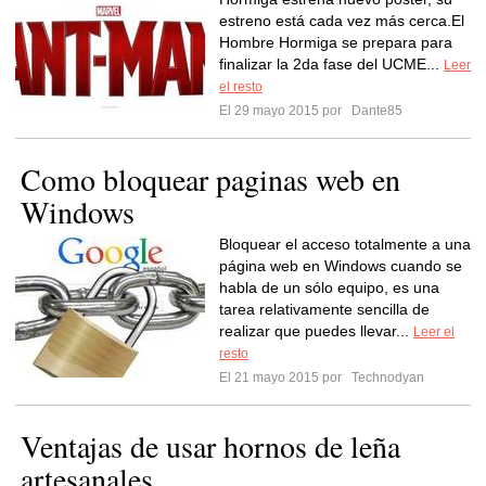
estreno está cada vez más cerca.El
Hombre Hormiga se prepara para
finalizar la 2da fase del UCME...
Leer
el resto
El 29 mayo 2015 por
Dante85
Como bloquear paginas web en
Windows
Bloquear el acceso totalmente a una
página web en Windows cuando se
habla de un sólo equipo, es una
tarea relativamente sencilla de
realizar que puedes llevar...
Leer el
resto
El 21 mayo 2015 por
Technodyan
Ventajas de usar hornos de leña
artesanales