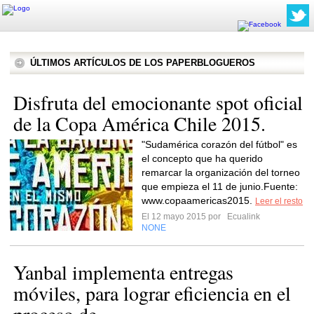
ÚLTIMOS ARTÍCULOS DE LOS PAPERBLOGUEROS
Disfruta del emocionante spot oficial
de la Copa América Chile 2015.
"Sudamérica corazón del fútbol" es
el concepto que ha querido
remarcar la organización del torneo
que empieza el 11 de junio.Fuente:
www.copaamericas2015.
Leer el resto
El 12 mayo 2015 por
Ecualink
NONE
Yanbal implementa entregas
móviles, para lograr eficiencia en el