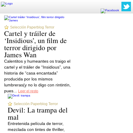
Selección Paperblog Terror
Cartel y tráiler de
‘Insidious’, un film de
terror dirigido por
James Wan
Calentitos y humeantes os traigo el
cartel y el tráiler de “Insidious”, una
historia de “casa encantada”
producida por los mismos
lumbreras(y no lo digo con rintintín,
pues...
Leer el resto
Selección Paperblog Terror
Devil: La trampa del
mal
Entretenida película de terror,
mezclada con tintes de thriller,