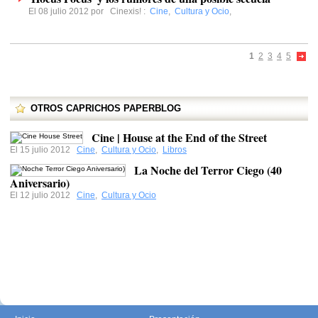
El 08 julio 2012 por
Cinexis!
:
Cine
,
Cultura y Ocio
,
1
2
3
4
5
OTROS CAPRICHOS PAPERBLOG
Cine | House at the End of the Street
El 15 julio 2012
Cine
,
Cultura y Ocio
,
Libros
La Noche del Terror Ciego (40
Aniversario)
El 12 julio 2012
Cine
,
Cultura y Ocio