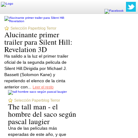
Selección Paperblog Terror
Alucinante primer
trailer para Silent Hill:
Revelation 3D
Ha salido a la luz el primer trailer
oficial de la segunda pelicula de
Silent Hill.Dirigida por Michael J.
Bassett (Solomon Kane) y
repetiendo el elenco de la cinta
anterior con...
Leer el resto
Selección Paperblog Terror
The tall man - el
hombre del saco según
pascal laugier
Una de las películas más
esperadas de este año, y que