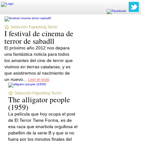
Selección Paperblog Terror
I festival de cinema de
terror de sabadll
El próximo año 2012 nos depara
una fantástica noticia para todos
los amantes del cine de terror que
vivimos en tierras catalanas, y es
que asistiremos al nacimiento de
un nuevo...
Leer el resto
Selección Paperblog Terror
The alligator people
(1959)
La película que hoy ocupa el post
de El Terror Tiene Forma, es de
esa raza que enarbola orgullosa el
pabellón de la serie B y que si no
fuera por los minutos finales del