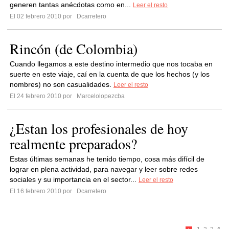
generen tantas anécdotas como en...
Leer el resto
El 02 febrero 2010 por
Dcarretero
Rincón (de Colombia)
Cuando llegamos a este destino intermedio que nos tocaba en
suerte en este viaje, caí en la cuenta de que los hechos (y los
nombres) no son casualidades.
Leer el resto
El 24 febrero 2010 por
Marcelolopezcba
¿Estan los profesionales de hoy
realmente preparados?
Estas últimas semanas he tenido tiempo, cosa más difícil de
lograr en plena actividad, para navegar y leer sobre redes
sociales y su importancia en el sector...
Leer el resto
El 16 febrero 2010 por
Dcarretero