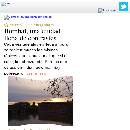
Selección Paperblog Viajes
Bombai, una ciudad
llena de contrastes
Cada vez que alguien llega a India
se repiten mucho los mismos
tópicos: que si huele mal, que si el
calor, la pobreza, etc. Pero es que
es así, en India huele mal, hay
pobreza y...
Leer el resto