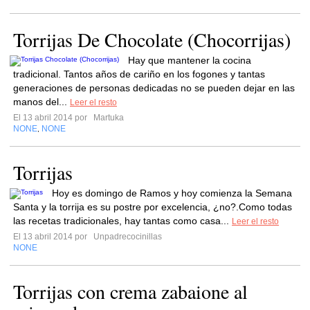
Torrijas De Chocolate (Chocorrijas)
Hay que mantener la cocina
tradicional. Tantos años de cariño en los fogones y tantas
generaciones de personas dedicadas no se pueden dejar en las
manos del...
Leer el resto
El 13 abril 2014 por
Martuka
NONE
NONE
,
Torrijas
Hoy es domingo de Ramos y hoy comienza la Semana
Santa y la torrija es su postre por excelencia, ¿no?.Como todas
las recetas tradicionales, hay tantas como casa...
Leer el resto
El 13 abril 2014 por
Unpadrecocinillas
NONE
Torrijas con crema zabaione al