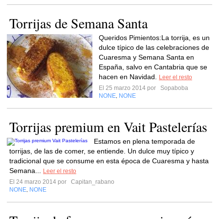
Torrijas de Semana Santa
Queridos Pimientos:La torrija, es un
dulce típico de las celebraciones de
Cuaresma y Semana Santa en
España, salvo en Cantabria que se
hacen en Navidad.
Leer el resto
El 25 marzo 2014 por
Sopaboba
NONE
NONE
,
Torrijas premium en Vait Pastelerías
Estamos en plena temporada de
torrijas, de las de comer, se entiende. Un dulce muy típico y
tradicional que se consume en esta época de Cuaresma y hasta
Semana...
Leer el resto
El 24 marzo 2014 por
Capitan_rabano
NONE
NONE
,