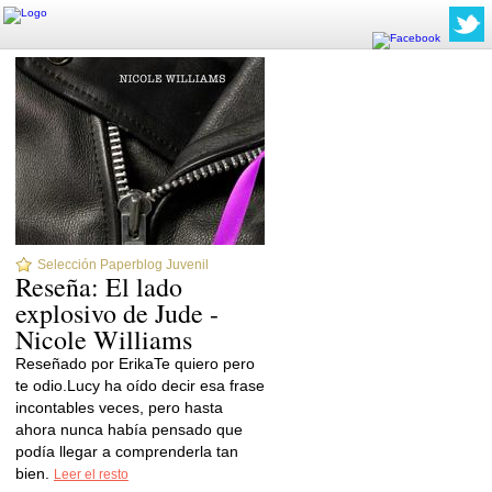
Selección Paperblog Juvenil
Reseña: El lado
explosivo de Jude -
Nicole Williams
Reseñado por ErikaTe quiero pero
te odio.Lucy ha oído decir esa frase
incontables veces, pero hasta
ahora nunca había pensado que
podía llegar a comprenderla tan
bien.
Leer el resto