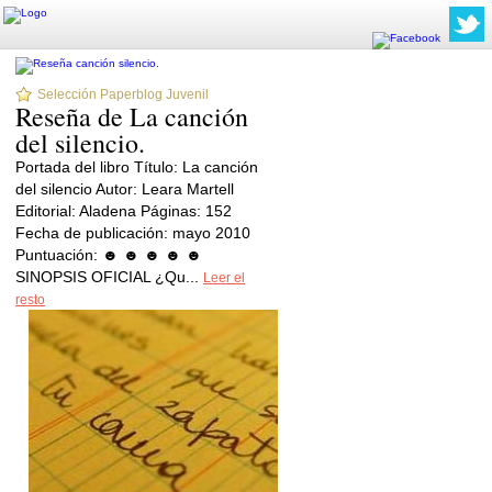
Selección Paperblog Juvenil
Reseña de La canción
del silencio.
Portada del libro Título: La canción
del silencio Autor: Leara Martell
Editorial: Aladena Páginas: 152
Fecha de publicación: mayo 2010
Puntuación: ☻ ☻ ☻ ☻ ☻
SINOPSIS OFICIAL ¿Qu...
Leer el
resto