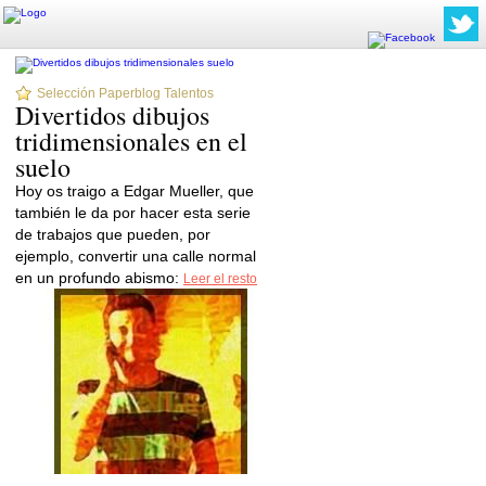
Selección Paperblog Talentos
Divertidos dibujos
tridimensionales en el
suelo
Hoy os traigo a Edgar Mueller, que
también le da por hacer esta serie
de trabajos que pueden, por
ejemplo, convertir una calle normal
en un profundo abismo:
Leer el resto