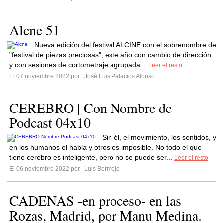
Alcne 51
Nueva edición del festival ALCINE con el sobrenombre de
"festival de piezas preciosas", este año con cambio de dirección
y con sesiones de cortometraje agrupada...
Leer el resto
El 07 noviembre 2022 por
José Luis Palacios Alonso
CEREBRO | Con Nombre de
Podcast 04x10
Sin él, el movimiento, los sentidos, y
en los humanos el habla y otros es imposible. No todo el que
tiene cerebro es inteligente, pero no se puede ser...
Leer el resto
El 06 noviembre 2022 por
Luis Bermejo
CADENAS -en proceso- en las
Rozas, Madrid, por Manu Medina.