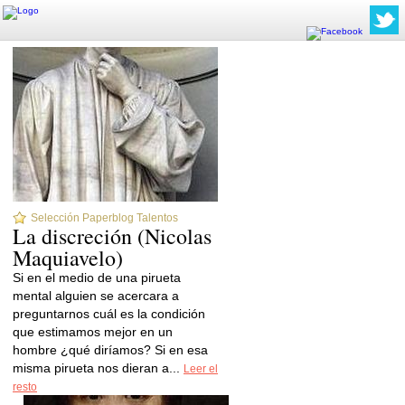
Selección Paperblog Talentos
La discreción (Nicolas
Maquiavelo)
Si en el medio de una pirueta
mental alguien se acercara a
preguntarnos cuál es la condición
que estimamos mejor en un
hombre ¿qué diríamos? Si en esa
misma pirueta nos dieran a...
Leer el
resto