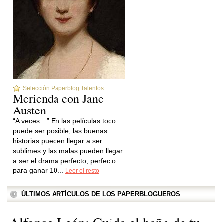
Selección Paperblog Talentos
Merienda con Jane
Austen
“A veces…” En las películas todo
puede ser posible, las buenas
historias pueden llegar a ser
sublimes y las malas pueden llegar
a ser el drama perfecto, perfecto
para ganar 10...
Leer el resto
ÚLTIMOS ARTÍCULOS DE LOS PAPERBLOGUEROS