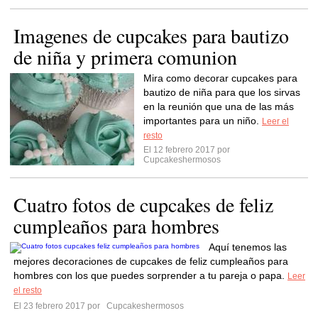
Imagenes de cupcakes para bautizo
de niña y primera comunion
Mira como decorar cupcakes para
bautizo de niña para que los sirvas
en la reunión que una de las más
importantes para un niño.
Leer el
resto
El 12 febrero 2017 por
Cupcakeshermosos
Cuatro fotos de cupcakes de feliz
cumpleaños para hombres
Aquí tenemos las
mejores decoraciones de cupcakes de feliz cumpleaños para
hombres con los que puedes sorprender a tu pareja o papa.
Leer
el resto
El 23 febrero 2017 por
Cupcakeshermosos