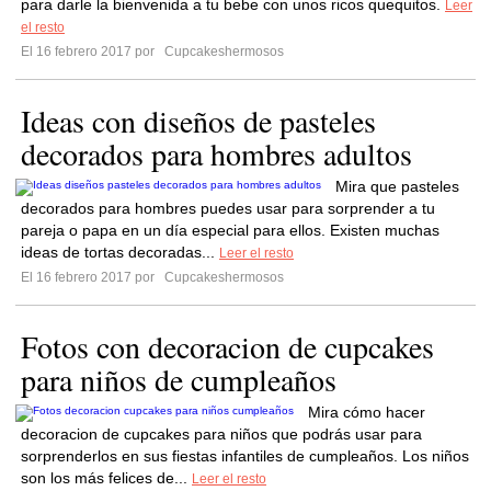
para darle la bienvenida a tu bebe con unos ricos quequitos.
Leer
el resto
El 16 febrero 2017 por
Cupcakeshermosos
Ideas con diseños de pasteles
decorados para hombres adultos
Mira que pasteles
decorados para hombres puedes usar para sorprender a tu
pareja o papa en un día especial para ellos. Existen muchas
ideas de tortas decoradas...
Leer el resto
El 16 febrero 2017 por
Cupcakeshermosos
Fotos con decoracion de cupcakes
para niños de cumpleaños
Mira cómo hacer
decoracion de cupcakes para niños que podrás usar para
sorprenderlos en sus fiestas infantiles de cumpleaños. Los niños
son los más felices de...
Leer el resto