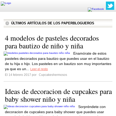
ÚLTIMOS ARTÍCULOS DE LOS PAPERBLOGUEROS
4 modelos de pasteles decorados
para bautizo de niño y niña
Enamórate de estos
pasteles decorados para bautizo que puedes usar en el bautizo
de tu hija o hijo. Los pasteles en un bautizo son muy importantes
ya que es un...
Leer el resto
El 14 febrero 2017 por
Cupcakeshermosos
Ideas de decoracion de cupcakes para
baby shower niño y niña
Sorpréndete con
decoracion de cupcakes para baby shower que puedes usar