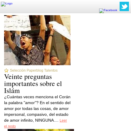
Selección Paperblog Talentos
Veinte preguntas
importantes sobre el
Islám
¿Cuántas veces menciona el Corán
la palabra "amor"? En el sentido del
amor por todas las cosas, de amor
impersonal, compasivo, del estado
de amor infinito, NINGUNA....
Leer
el resto