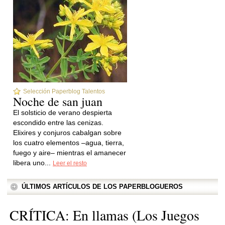
Selección Paperblog Talentos
Noche de san juan
El solsticio de verano despierta
escondido entre las cenizas.
Elixires y conjuros cabalgan sobre
los cuatro elementos –agua, tierra,
fuego y aire– mientras el amanecer
libera uno...
Leer el resto
ÚLTIMOS ARTÍCULOS DE LOS PAPERBLOGUEROS
CRÍTICA: En llamas (Los Juegos