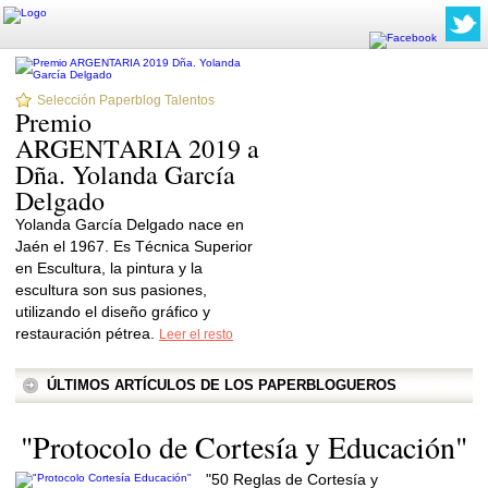
Selección Paperblog Talentos
Premio
ARGENTARIA 2019 a
Dña. Yolanda García
Delgado
Yolanda García Delgado nace en
Jaén el 1967. Es Técnica Superior
en Escultura, la pintura y la
escultura son sus pasiones,
utilizando el diseño gráfico y
restauración pétrea.
Leer el resto
ÚLTIMOS ARTÍCULOS DE LOS PAPERBLOGUEROS
"Protocolo de Cortesía y Educación"
"50 Reglas de Cortesía y