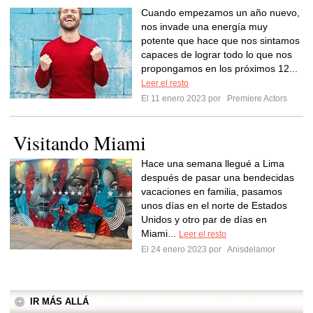
Cuando empezamos un año nuevo,
nos invade una energía muy
potente que hace que nos sintamos
capaces de lograr todo lo que nos
propongamos en los próximos 12...
Leer el resto
El 11 enero 2023 por
Premiere Actors
Visitando Miami
Hace una semana llegué a Lima
después de pasar una bendecidas
vacaciones en familia, pasamos
unos días en el norte de Estados
Unidos y otro par de días en
Miami...
Leer el resto
El 24 enero 2023 por
Anisdelamor
IR MÁS ALLÁ