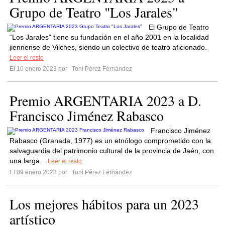
Grupo de Teatro "Los Jarales"
El Grupo de Teatro
“Los Jarales” tiene su fundación en el año 2001 en la localidad
jiennense de Vilches, siendo un colectivo de teatro aficionado.
Leer el resto
El 10 enero 2023 por
Toni Pérez Fernández
Premio ARGENTARIA 2023 a D.
Francisco Jiménez Rabasco
Francisco Jiménez
Rabasco (Granada, 1977) es un etnólogo comprometido con la
salvaguardia del patrimonio cultural de la provincia de Jaén, con
una larga...
Leer el resto
El 09 enero 2023 por
Toni Pérez Fernández
Los mejores hábitos para un 2023
artístico