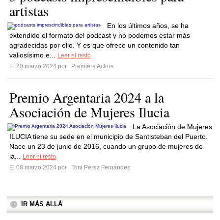
artistas
En los últimos años, se ha
extendido el formato del podcast y no podemos estar más
agradecidas por ello. Y es que ofrece un contenido tan
valiosísimo e...
Leer el resto
El 20 marzo 2024 por
Premiere Actors
Premio Argentaria 2024 a la
Asociación de Mujeres Ilucia
La Asociación de Mujeres
ILUCIA tiene su sede en el municipio de Santisteban del Puerto.
Nace un 23 de junio de 2016, cuando un grupo de mujeres de
la...
Leer el resto
El 08 marzo 2024 por
Toni Pérez Fernández
IR MÁS ALLÁ