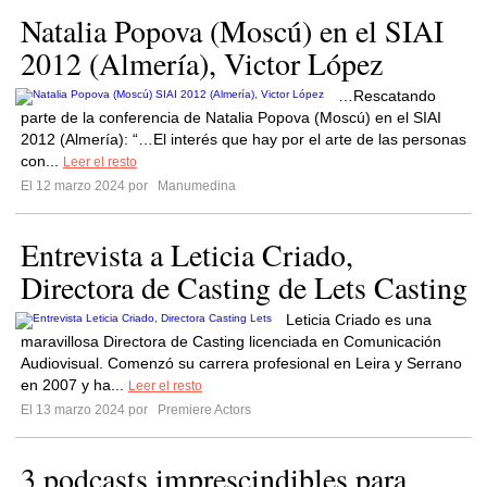
Natalia Popova (Moscú) en el SIAI
2012 (Almería), Victor López
…Rescatando
parte de la conferencia de Natalia Popova (Moscú) en el SIAI
2012 (Almería): “…El interés que hay por el arte de las personas
con...
Leer el resto
El 12 marzo 2024 por
Manumedina
Entrevista a Leticia Criado,
Directora de Casting de Lets Casting
Leticia Criado es una
maravillosa Directora de Casting licenciada en Comunicación
Audiovisual. Comenzó su carrera profesional en Leira y Serrano
en 2007 y ha...
Leer el resto
El 13 marzo 2024 por
Premiere Actors
3 podcasts imprescindibles para