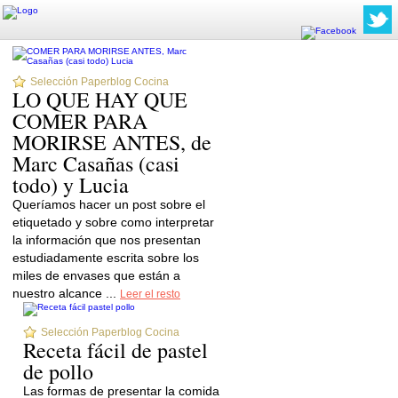
Selección Paperblog Cocina
LO QUE HAY QUE
COMER PARA
MORIRSE ANTES, de
Marc Casañas (casi
todo) y Lucia
Queríamos hacer un post sobre el
etiquetado y sobre como interpretar
la información que nos presentan
estudiadamente escrita sobre los
miles de envases que están a
nuestro alcance ...
Leer el resto
Selección Paperblog Cocina
Receta fácil de pastel
de pollo
Las formas de presentar la comida