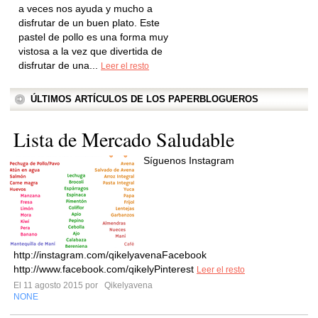
a veces nos ayuda y mucho a
disfrutar de un buen plato. Este
pastel de pollo es una forma muy
vistosa a la vez que divertida de
disfrutar de una...
Leer el resto
ÚLTIMOS ARTÍCULOS DE LOS PAPERBLOGUEROS
Lista de Mercado Saludable
Síguenos Instagram
http://instagram.com/qikelyavenaFacebook
http://www.facebook.com/qikelyPinterest
Leer el resto
El 11 agosto 2015 por
Qikelyavena
NONE