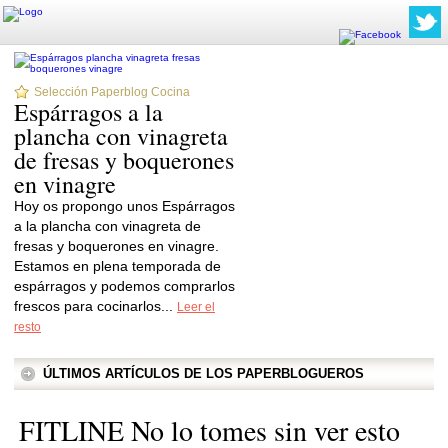
Selección Paperblog Cocina
Espárragos a la
plancha con vinagreta
de fresas y boquerones
en vinagre
Hoy os propongo unos Espárragos
a la plancha con vinagreta de
fresas y boquerones en vinagre.
Estamos en plena temporada de
espárragos y podemos comprarlos
frescos para cocinarlos...
Leer el
resto
ÚLTIMOS ARTÍCULOS DE LOS PAPERBLOGUEROS
FITLINE No lo tomes sin ver esto