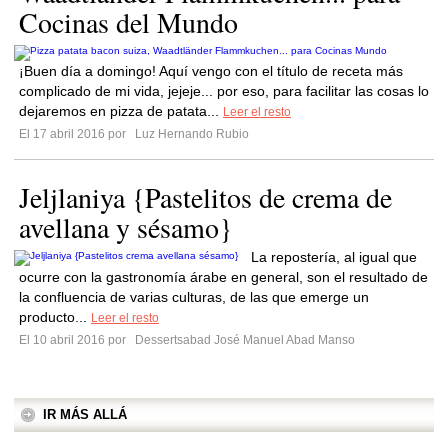
Cocinas del Mundo
¡Buen día a domingo! Aquí vengo con el título de receta más
complicado de mi vida, jejeje... por eso, para facilitar las cosas lo
dejaremos en pizza de patata...
Leer el resto
El 17 abril 2016 por
Luz Hernando Rubio
Jeljlaniya {Pastelitos de crema de
avellana y sésamo}
La repostería, al igual que
ocurre con la gastronomía árabe en general, son el resultado de
la confluencia de varias culturas, de las que emerge un
producto...
Leer el resto
El 10 abril 2016 por
Dessertsabad José Manuel Abad Manso
IR MÁS ALLÁ