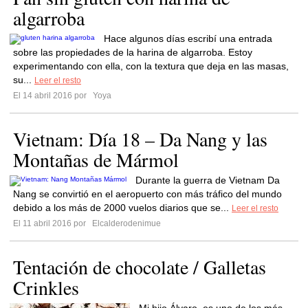
algarroba
Hace algunos días escribí una entrada
sobre las propiedades de la harina de algarroba. Estoy
experimentando con ella, con la textura que deja en las masas,
su...
Leer el resto
El 14 abril 2016 por
Yoya
Vietnam: Día 18 – Da Nang y las
Montañas de Mármol
Durante la guerra de Vietnam Da
Nang se convirtió en el aeropuerto con más tráfico del mundo
debido a los más de 2000 vuelos diarios que se...
Leer el resto
El 11 abril 2016 por
Elcalderodenimue
Tentación de chocolate / Galletas
Crinkles